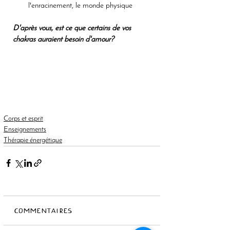
l'enracinement, le monde physique 
D'après vous, est ce que certains de vos 
chakras auraient besoin d'amour?
Corps et esprit
Enseignements
Thérapie énergétique
Commentaires