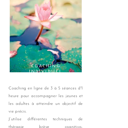
coaching
individuel
Coaching en ligne de 3 à 5 séances d'1
heure pour accompagner les jeunes et
les adultes à atteindre un objectif de
vie précis.
J’utilise différentes techniques de
thérapie brève cognitivo-