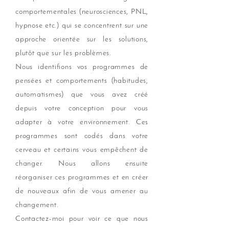
comportementales (neurosciences, PNL,
hypnose etc.) qui se concentrent sur une
approche orientée sur les solutions,
plutôt que sur les problèmes.
Nous identifions vos programmes de
pensées et comportements (habitudes,
automatismes) que vous avez créé
depuis votre conception pour vous
adapter à votre environnement. Ces
programmes sont codés dans votre
cerveau et certains vous empêchent de
changer. Nous allons ensuite
réorganiser ces programmes et en créer
de nouveaux afin de vous amener au
changement.
Contactez-moi pour voir ce que nous