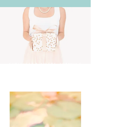
choisissez votre formule