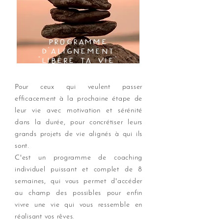
programme
d'ALIGNEMENT
"libère ta vie"
Pour ceux qui veulent passer
efficacement à la prochaine étape de
leur vie avec motivation et sérénité
dans la durée, pour concrétiser leurs
grands projets de vie alignés à qui ils
sont.
C'est un programme de coaching
individuel puissant et complet de 8
semaines, qui vous permet d'accéder
au champ des possibles pour enfin
vivre une vie qui vous ressemble en
réalisant vos rêves.