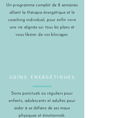
Un programme complet de 8 semaines
alliant la thérapie énergétique et le
coaching individuel, pour enfin vivre
une vie alignée sur tous les plans et
vous libérer de vos blocages.
SOINS ÉNERGÉTIQUES
Soins ponctuels ou réguliers pour
enfants, adolescents et adultes pour
aider à se défaire de ses maux
physiques et émotionnels.