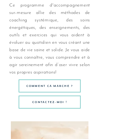
Ce programme d'accompagnement
sur-mesure allie des méthodes de
coaching systémique, des soins
énergétiques, des enseignements, des
outils et exercices qui vous aident à
évoluer au quotidien en vous créant une
base de vie saine et solide. Je vous aide
à vous connaître, vous comprendre et à
agir sereinement afin d’oser vivre selon
vos propres aspirations!
COMMENT CA MARCHE ?
CONTACTEZ-MOI !