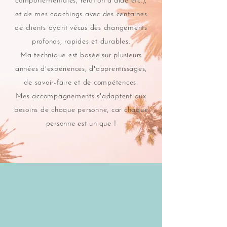
comportementales, relation d'aide etc.),
et de mes coachings avec des centaines
de clients ayant vécus des changements
profonds, rapides et durables.
Ma technique est basée sur plusieurs
années d'expériences, d'apprentissages,
de savoir-faire et de compétences.
Mes accompagnements s'adaptent aux
besoins de chaque personne, car chaque
personne est unique !