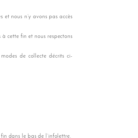
s et nous n’y avons pas accès
 à cette fin et nous respectons
 modes de collecte décrits ci-
fin dans le bas de l’infolettre.