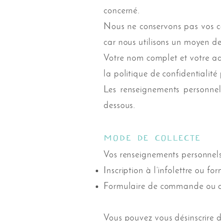
concerné.
Nous ne conservons pas vos c
car nous utilisons un moyen de
Votre nom complet et votre adre
la politique de confidentialité
Les renseignements personnels
dessous.
Mode de collecte
Vos renseignements personnels 
Inscription à l’infolettre ou f
Formulaire de commande ou d’i
Vous pouvez vous désinscrire de