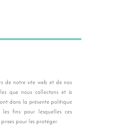
urs de notre site web et de nos
les que nous collectons et à
ront dans la présente politique
 les fins pour lesquelles ces
 prises pour les protéger.