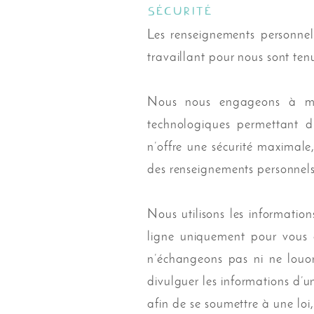
Sécurité
Les renseignements personnel
travaillant pour nous sont tenu
Nous nous engageons à main
technologiques permettant d
n’offre une sécurité maximale,
des renseignements personnels
Nous utilisons les information
ligne uniquement pour vous 
n’échangeons pas ni ne louon
divulguer les informations d’
afin de se soumettre à une loi,