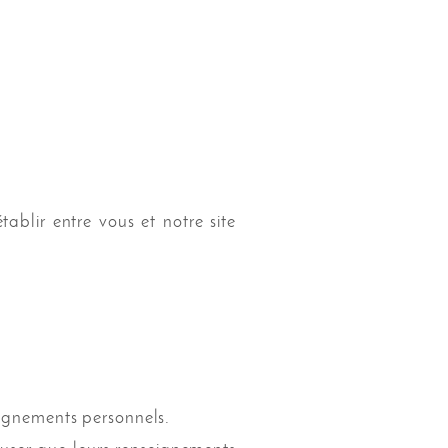
tablir entre vous et notre site
eignements personnels.