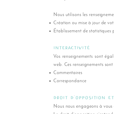
Nous utilisons les renseignemen
Création ou mise à jour de v
Établissement de statistiques 
Interactivité
Vos renseignements sont égalem
web. Ces renseignements sont c
Commentaires
Correspondance
Droit d’opposition e
Nous nous engageons à vous off