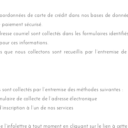
oordonnées de carte de crédit dans nos bases de donnée
 paiement sécurisé.
sse courriel sont collectés dans les formulaires identifiés
 pour ces informations.
 que nous collectons sont recueillis par l’entremise de
sont collectés par l’entremise des méthodes suivantes :
ormulaire de collecte de l’adresse électronique
nscription à l’un de nos services
 l’infolettre à tout moment en cliquant sur le lien à cette 