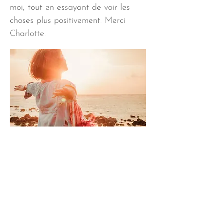
moi, tout en essayant de voir les
choses plus positivement. Merci
Charlotte.