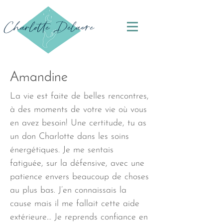
Charlotte Delaere
Amandine
La vie est faite de belles rencontres,
à des moments de votre vie où vous
en avez besoin! Une certitude, tu as
un don Charlotte dans les soins
énergétiques. Je me sentais
fatiguée, sur la défensive, avec une
patience envers beaucoup de choses
au plus bas. J’en connaissais la
cause mais il me fallait cette aide
extérieure… Je reprends confiance en