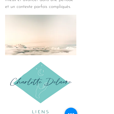
et un contexte parfois compliqués.
Charlotte Delaere
LIENS