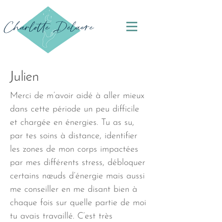
Charlotte Delaere
Julien
Merci de m’avoir aidé à aller mieux
dans cette période un peu difficile
et chargée en énergies. Tu as su,
par tes soins à distance, identifier
les zones de mon corps impactées
par mes différents stress, débloquer
certains nœuds d’énergie mais aussi
me conseiller en me disant bien à
chaque fois sur quelle partie de moi
tu avais travaillé. C’est très